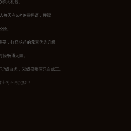
Q群大礼包。
每人每天有5次免费押镖，押镖
经验。
很重要，打怪获得的元宝优先升级
打怪畅通无阻。
两只7级白虎，52级召唤两只白虎王。
士将不再沉默!!!