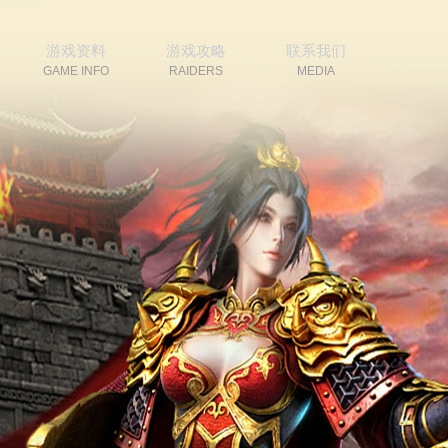
游戏资料
游戏攻略
联系我们
GAME INFO
RAIDERS
MEDIA