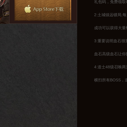
礼包码，免费领取
2:土城镇远镖局,
成功可以获得大量
3:重要说明血石
血石高级血石让你
4:道士48级召唤
横扫所有BOSS，道